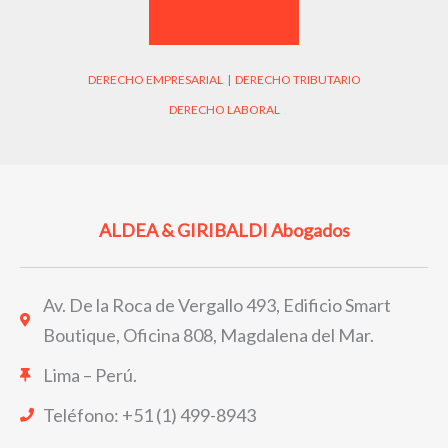
DERECHO EMPRESARIAL
|
DERECHO TRIBUTARIO
DERECHO LABORAL
ALDEA & GIRIBALDI Abogados
Av. De la Roca de Vergallo 493, Edificio Smart
Boutique, Oficina 808, Magdalena del Mar.
Lima – Perú.
Teléfono: +51 (1) 499-8943