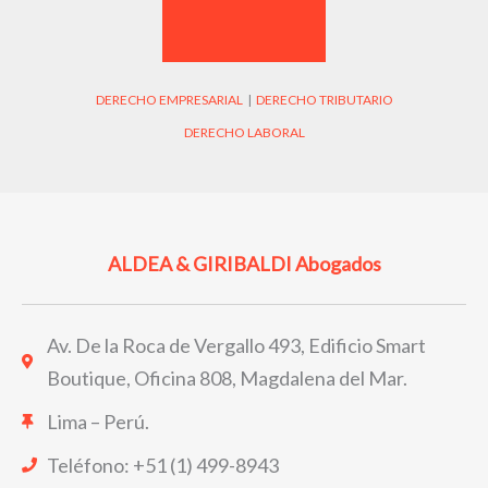
DERECHO EMPRESARIAL
|
DERECHO TRIBUTARIO
DERECHO LABORAL
ALDEA & GIRIBALDI Abogados
Av. De la Roca de Vergallo 493, Edificio Smart
Boutique, Oficina 808, Magdalena del Mar.
Lima – Perú.
Teléfono: +51 (1) 499-8943