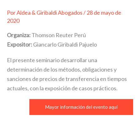
Por
Aldea & Giribaldi Abogados
/
28 de mayo de
2020
Organiza:
Thomson Reuter Perú
Expositor:
Giancarlo Giribaldi Pajuelo
El presente seminario desarrollar una
determinación de los métodos, obligaciones y
sanciones de precios de transferencia en tiempos
actuales, con la exposición de casos prácticos.
Mayor información del evento aquí