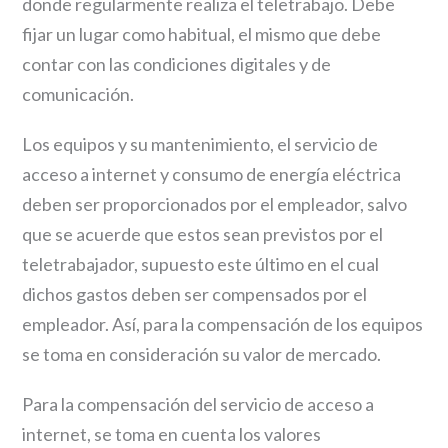
donde regularmente realiza el teletrabajo. Debe
fijar un lugar como habitual, el mismo que debe
contar con las condiciones digitales y de
comunicación.
Los equipos y su mantenimiento, el servicio de
acceso a internet y consumo de energía eléctrica
deben ser proporcionados por el empleador, salvo
que se acuerde que estos sean previstos por el
teletrabajador, supuesto este último en el cual
dichos gastos deben ser compensados por el
empleador. Así, para la compensación de los equipos
se toma en consideración su valor de mercado.
Para la compensación del servicio de acceso a
internet, se toma en cuenta los valores