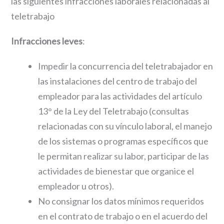
las siguientes infracciones laborales relacionadas al
teletrabajo
Infracciones leves
:
Impedir la concurrencia del teletrabajador en
las instalaciones del centro de trabajo del
empleador para las actividades del artículo
13° de la Ley del Teletrabajo (consultas
relacionadas con su vínculo laboral, el manejo
de los sistemas o programas específicos que
le permitan realizar su labor, participar de las
actividades de bienestar que organice el
empleador u otros).
No consignar los datos mínimos requeridos
en el contrato de trabajo o en el acuerdo del