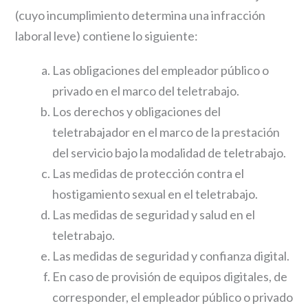
(cuyo incumplimiento determina una infracción
laboral leve) contiene lo siguiente:
Las obligaciones del empleador público o
privado en el marco del teletrabajo.
Los derechos y obligaciones del
teletrabajador en el marco de la prestación
del servicio bajo la modalidad de teletrabajo.
Las medidas de protección contra el
hostigamiento sexual en el teletrabajo.
Las medidas de seguridad y salud en el
teletrabajo.
Las medidas de seguridad y confianza digital.
En caso de provisión de equipos digitales, de
corresponder, el empleador público o privado