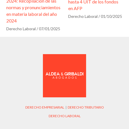
2024: Recopilación de las
hasta 4 UIT de los fondos
normas y pronunciamientos
en AFP
en materia laboral del año
Derecho Laboral
/
01/10/2025
2024
Derecho Laboral
/
07/01/2025
DERECHO EMPRESARIAL
|
DERECHO TRIBUTARIO
DERECHO LABORAL