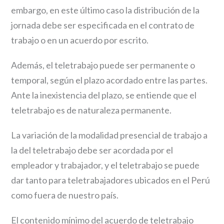
embargo, en este último caso la distribución de la
jornada debe ser especificada en el contrato de
trabajo o en un acuerdo por escrito.
Además, el teletrabajo puede ser permanente o
temporal, según el plazo acordado entre las partes.
Ante la inexistencia del plazo, se entiende que el
teletrabajo es de naturaleza permanente.
La variación de la modalidad presencial de trabajo a
la del teletrabajo debe ser acordada por el
empleador y trabajador, y el teletrabajo se puede
dar tanto para teletrabajadores ubicados en el Perú
como fuera de nuestro país.
El contenido mínimo del acuerdo de teletrabajo