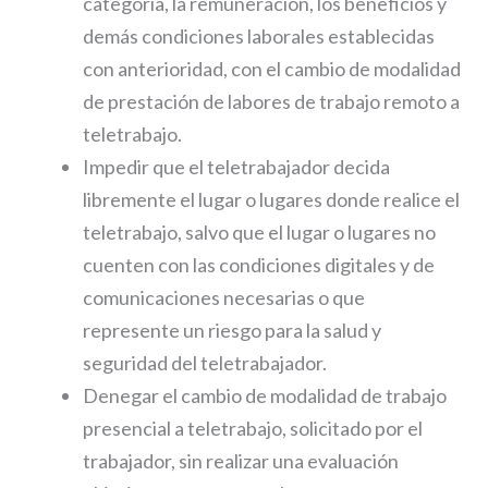
categoría, la remuneración, los beneficios y
demás condiciones laborales establecidas
con anterioridad, con el cambio de modalidad
de prestación de labores de trabajo remoto a
teletrabajo.
Impedir que el teletrabajador decida
libremente el lugar o lugares donde realice el
teletrabajo, salvo que el lugar o lugares no
cuenten con las condiciones digitales y de
comunicaciones necesarias o que
represente un riesgo para la salud y
seguridad del teletrabajador.
Denegar el cambio de modalidad de trabajo
presencial a teletrabajo, solicitado por el
trabajador, sin realizar una evaluación