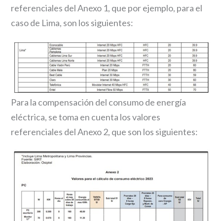
referenciales del Anexo 1, que por ejemplo, para el
caso de Lima, son los siguientes:
Para la compensación del consumo de energía
eléctrica, se toma en cuenta los valores
referenciales del Anexo 2, que son los siguientes: