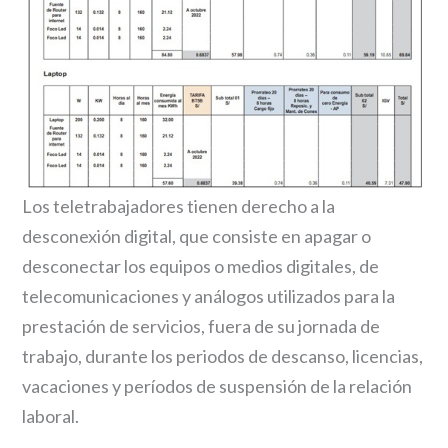
Los teletrabajadores tienen derecho a la
desconexión digital, que consiste en apagar o
desconectar los equipos o medios digitales, de
telecomunicaciones y análogos utilizados para la
prestación de servicios, fuera de su jornada de
trabajo, durante los periodos de descanso, licencias,
vacaciones y períodos de suspensión de la relación
laboral.