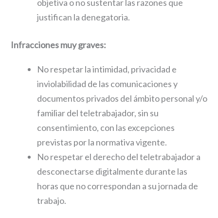
objetiva o no sustentar las razones que
justifican la denegatoria.
Infracciones muy graves:
No respetar la intimidad, privacidad e
inviolabilidad de las comunicaciones y
documentos privados del ámbito personal y/o
familiar del teletrabajador, sin su
consentimiento, con las excepciones
previstas por la normativa vigente.
No respetar el derecho del teletrabajador a
desconectarse digitalmente durante las
horas que no correspondan a su jornada de
trabajo.