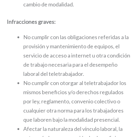
cambio de modalidad.
Infracciones graves:
No cumplir con las obligaciones referidas a la
provisión y mantenimiento de equipos, el
servicio de acceso a internet u otra condición
de trabajo necesaria para el desempeño
laboral del teletrabajador.
No cumplir con otorgar al teletrabajador los
mismos beneficios y/o derechos regulados
por ley, reglamento, convenio colectivo o
cualquier otra norma para los trabajadores
que laboren bajo la modalidad presencial.
Afectar la naturaleza del vínculo laboral, la