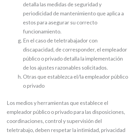
detalla las medidas de seguridad y
periodicidad de mantenimiento que aplica a
estos para asegurar su correcto
funcionamiento.
En el caso de teletrabajador con
discapacidad, de corresponder, el empleador
público o privado detalla la implementación
de los ajustes razonables solicitados.
Otras que establezca el/la empleador público
o privado
Los medios y herramientas que establece el
empleador público o privado para las disposiciones,
coordinaciones, control y supervisión del
teletrabajo, deben respetar la intimidad, privacidad