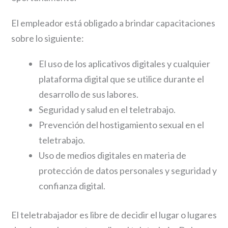
El empleador está obligado a brindar capacitaciones
sobre lo siguiente:
El uso de los aplicativos digitales y cualquier
plataforma digital que se utilice durante el
desarrollo de sus labores.
Seguridad y salud en el teletrabajo.
Prevención del hostigamiento sexual en el
teletrabajo.
Uso de medios digitales en materia de
protección de datos personales y seguridad y
confianza digital.
El teletrabajador es libre de decidir el lugar o lugares