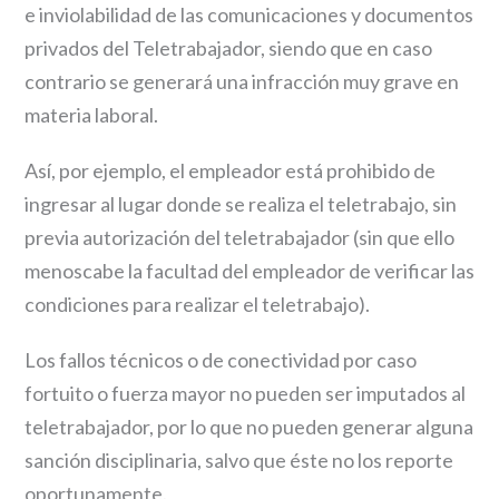
e inviolabilidad de las comunicaciones y documentos
privados del Teletrabajador, siendo que en caso
contrario se generará una infracción muy grave en
materia laboral.
Así, por ejemplo, el empleador está prohibido de
ingresar al lugar donde se realiza el teletrabajo, sin
previa autorización del teletrabajador (sin que ello
menoscabe la facultad del empleador de verificar las
condiciones para realizar el teletrabajo).
Los fallos técnicos o de conectividad por caso
fortuito o fuerza mayor no pueden ser imputados al
teletrabajador, por lo que no pueden generar alguna
sanción disciplinaria, salvo que éste no los reporte
oportunamente.