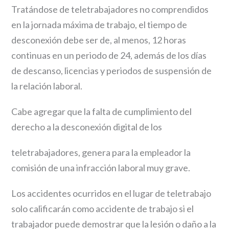
Tratándose de teletrabajadores no comprendidos
en la jornada máxima de trabajo, el tiempo de
desconexión debe ser de, al menos, 12 horas
continuas en un periodo de 24, además de los días
de descanso, licencias y periodos de suspensión de
la relación laboral.
Cabe agregar que la falta de cumplimiento del
derecho a la desconexión digital de los
teletrabajadores, genera para la empleador la
comisión de una infracción laboral muy grave.
Los accidentes ocurridos en el lugar de teletrabajo
solo calificarán como accidente de trabajo si el
trabajador puede demostrar que la lesión o daño a la