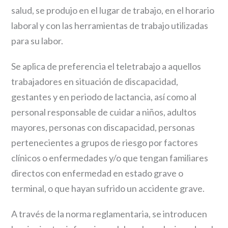
salud, se produjo en el lugar de trabajo, en el horario
laboral y con las herramientas de trabajo utilizadas
para su labor.
Se aplica de preferencia el teletrabajo a aquellos
trabajadores en situación de discapacidad,
gestantes y en periodo de lactancia, así como al
personal responsable de cuidar a niños, adultos
mayores, personas con discapacidad, personas
pertenecientes a grupos de riesgo por factores
clínicos o enfermedades y/o que tengan familiares
directos con enfermedad en estado grave o
terminal, o que hayan sufrido un accidente grave.
A través de la norma reglamentaria, se introducen