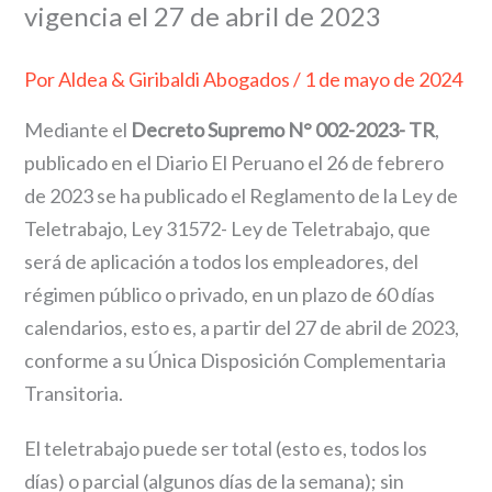
vigencia el 27 de abril de 2023
Por
Aldea & Giribaldi Abogados
/
1 de mayo de 2024
Mediante el
Decreto Supremo N° 002-2023- TR
,
publicado en el Diario El Peruano el 26 de febrero
de 2023 se ha publicado el Reglamento de la Ley de
Teletrabajo, Ley 31572- Ley de Teletrabajo, que
será de aplicación a todos los empleadores, del
régimen público o privado, en un plazo de 60 días
calendarios, esto es, a partir del 27 de abril de 2023,
conforme a su Única Disposición Complementaria
Transitoria.
El teletrabajo puede ser total (esto es, todos los
días) o parcial (algunos días de la semana); sin