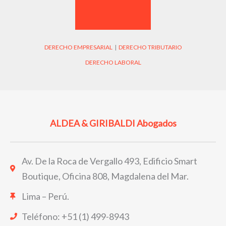
DERECHO EMPRESARIAL
|
DERECHO TRIBUTARIO
DERECHO LABORAL
ALDEA & GIRIBALDI Abogados
Av. De la Roca de Vergallo 493, Edificio Smart
Boutique, Oficina 808, Magdalena del Mar.
Lima – Perú.
Teléfono: +51 (1) 499-8943