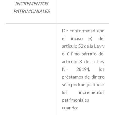
INCREMENTOS
PATRIMONIALES
De conformidad con
el inciso e) del
artículo 52 de la Ley y
el último párrafo del
artículo 8 de la Ley
N° 28194, los
préstamos de dinero
sólo podrán justificar
los incrementos
patrimoniales
cuando: