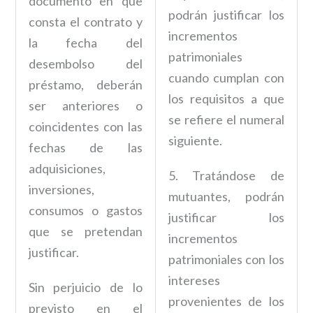
documento en que
podrán justificar los
consta el contrato y
incrementos
la fecha del
patrimoniales
desembolso del
cuando cumplan con
préstamo, deberán
los requisitos a que
ser anteriores o
se refiere el numeral
coincidentes con las
siguiente.
fechas de las
adquisiciones,
5. Tratándose de
inversiones,
mutuantes, podrán
consumos o gastos
justificar los
que se pretendan
incrementos
justificar.
patrimoniales con los
intereses
Sin perjuicio de lo
provenientes de los
previsto en el