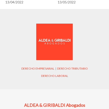
13/04/2022
13/05/2022
DERECHO EMPRESARIAL
|
DERECHO TRIBUTARIO
DERECHO LABORAL
ALDEA & GIRIBALDI Abogados