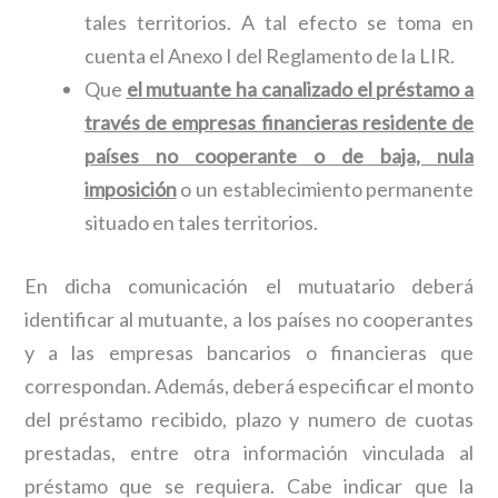
tales territorios. A tal efecto se toma en
cuenta el Anexo I del Reglamento de la LIR.
Que
el mutuante ha canalizado el préstamo a
través de empresas financieras residente de
países no cooperante o de baja, nula
imposición
o un establecimiento permanente
situado en tales territorios.
En dicha comunicación el mutuatario deberá
identificar al mutuante, a los países no cooperantes
y a las empresas bancarios o financieras que
correspondan. Además, deberá especificar el monto
del préstamo recibido, plazo y numero de cuotas
prestadas, entre otra información vinculada al
préstamo que se requiera. Cabe indicar que la