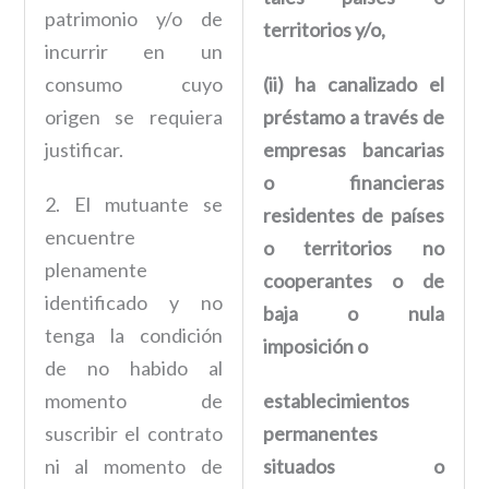
patrimonio y/o de
territorios y/o,
incurrir en un
consumo cuyo
(ii) ha canalizado el
origen se requiera
préstamo a través de
justificar.
empresas bancarias
o financieras
2. El mutuante se
residentes de países
encuentre
o territorios no
plenamente
cooperantes o de
identificado y no
baja o nula
tenga la condición
imposición o
de no habido al
momento de
establecimientos
suscribir el contrato
permanentes
ni al momento de
situados o