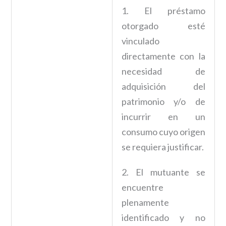
1. El préstamo
otorgado esté
vinculado
directamente con la
necesidad de
adquisición del
patrimonio y/o de
incurrir en un
consumo cuyo origen
se requiera justificar.
2. El mutuante se
encuentre
plenamente
identificado y no