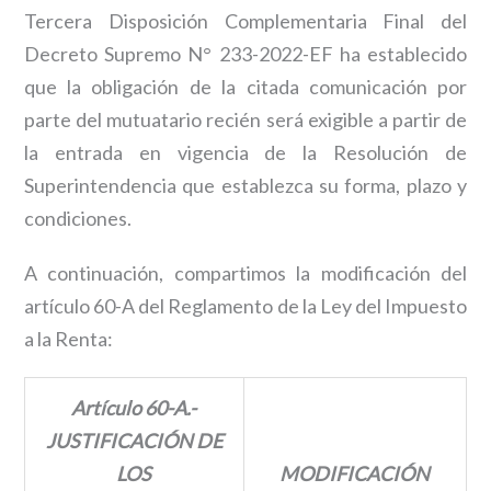
Tercera Disposición Complementaria Final del
Decreto Supremo N° 233-2022-EF ha establecido
que la obligación de la citada comunicación por
parte del mutuatario recién será exigible a partir de
la entrada en vigencia de la Resolución de
Superintendencia que establezca su forma, plazo y
condiciones.
A continuación, compartimos la modificación del
artículo 60-A del Reglamento de la Ley del Impuesto
a la Renta:
Artículo 60-A.-
JUSTIFICACIÓN DE
LOS
MODIFICACIÓN