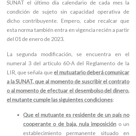
SUNAT el último día calendario de cada mes la
condición de sujeto sin capacidad operativa de
dicho contribuyente. Empero, cabe recalcar que
esta norma también entra en vigencia recién a partir
del 01 de enero de 2023.
La segunda modificación, se encuentra en el
numeral 3 del artículo 60-A del Reglamento de la
LIR, que señala que
el mutuatario deberá comunicar
a la SUNAT, que al momento de suscribir el contrato
o al momento de efectuar el desembolso del dinero,
el mutante cumple las siguientes condiciones
:
Que el mutuante es residente de un país no
cooperante o de baja, nula imposición
o un
establecimiento permanente situado en