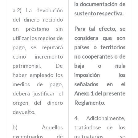
la documentación de
a.2) La devolución
sustento respectiva.
del dinero recibido
en préstamo sin
Para tal efecto, se
utilizar los medios de
considera que son
pago, se reputará
países o territorios
como incremento
no cooperantes o de
patrimonial. De
baja o nula
haber empleado los
imposición los
medios de pago,
señalados en el
deberá justificar el
Anexo 1 del presente
origen del dinero
Reglamento
.
devuelto.
4. Adicionalmente,
b) Aquellos
tratándose de los
exceptuados de
mutuatarios se