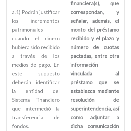
financiera(s), que
a.1) Podrán justificar
correspondan, y
los incrementos
señalar, además, el
patrimoniales
monto del préstamo
cuando el dinero
recibido y el plazo y
hubiera sido recibido
número de cuotas
a través de los
pactadas, entre otra
medios de pago. En
información
este supuesto
vinculada al
deberán identificar
préstamo que se
la entidad del
establezca mediante
Sistema Financiero
resolución de
que intermedió la
superintendencia, así
transferencia de
como adjuntar a
fondos.
dicha comunicación