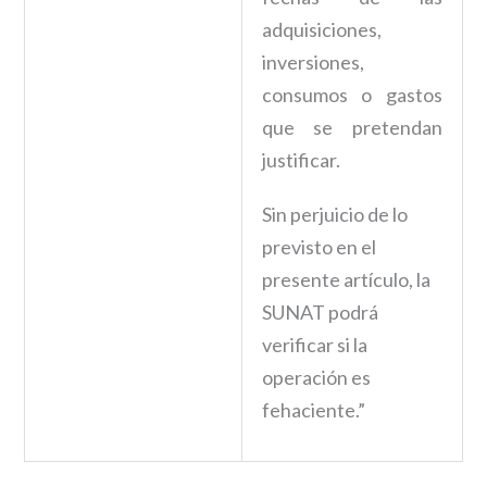
adquisiciones,
inversiones,
consumos o gastos
que se pretendan
justificar.
Sin perjuicio de lo
previsto en el
presente artículo, la
SUNAT podrá
verificar si la
operación es
fehaciente.”