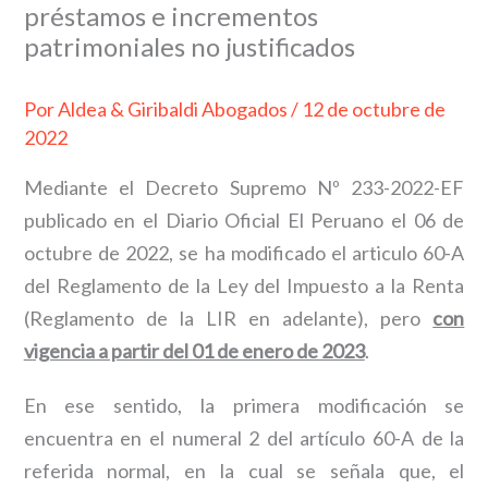
préstamos e incrementos
patrimoniales no justificados
Por
Aldea & Giribaldi Abogados
/
12 de octubre de
2022
Mediante el Decreto Supremo Nº 233-2022-EF
publicado en el Diario Oficial El Peruano el 06 de
octubre de 2022, se ha modificado el articulo 60-A
del Reglamento de la Ley del Impuesto a la Renta
(Reglamento de la LIR en adelante), pero
con
vigencia a partir del 01 de enero de 2023
.
En ese sentido, la primera modificación se
encuentra en el numeral 2 del artículo 60-A de la
referida normal, en la cual se señala que, el