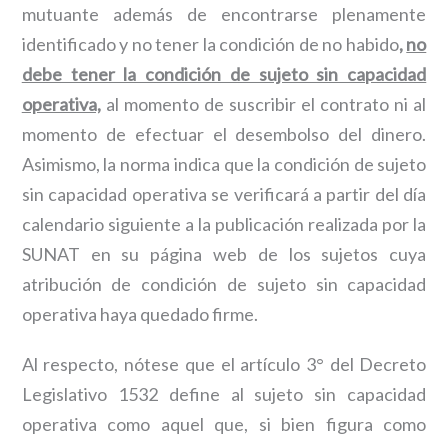
mutuante además de encontrarse plenamente
identificado y no tener la condición de no habido
,
no
debe tener la condición de sujeto sin capacidad
operativa,
al momento de suscribir el contrato ni al
momento de efectuar el desembolso del dinero.
Asimismo, la norma indica que la condición de sujeto
sin capacidad operativa se verificará a partir del día
calendario siguiente a la publicación realizada por la
SUNAT en su página web de los sujetos cuya
atribución de condición de sujeto sin capacidad
operativa haya quedado firme.
Al respecto, nótese que el artículo 3° del Decreto
Legislativo 1532 define al sujeto sin capacidad
operativa como aquel que, si bien figura como