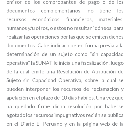
emisor de los comprobantes de pago o de los
documentos complementarios, no tiene los
recursos económicos, financieros, materiales,
humanos y/u otros, o estos no resultan idóneos, para
realizar las operaciones por las que se emiten dichos
documentos. Cabe indicar que en forma previa a la
determinación de un sujeto como “sin capacidad
operativa” la SUNAT le inicia una fiscalización, luego
de la cual emite una Resolución de Atribución de
Sujeto sin Capacidad Operativa, sobre la cual se
pueden interponer los recursos de reclamación y
apelación en el plazo de 10 días hábiles. Una vez que
ha quedado firme dicha resolución por haberse
agotado los recursos impugnativos recién se publica
en el Diario El Peruano y en la página web de la