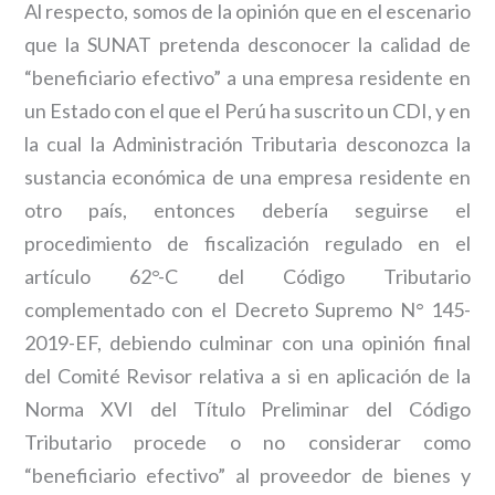
Al respecto, somos de la opinión que en el escenario
que la SUNAT pretenda desconocer la calidad de
“beneficiario efectivo” a una empresa residente en
un Estado con el que el Perú ha suscrito un CDI, y en
la cual la Administración Tributaria desconozca la
sustancia económica de una empresa residente en
otro país, entonces debería seguirse el
procedimiento de fiscalización regulado en el
artículo 62°-C del Código Tributario
complementado con el Decreto Supremo N° 145-
2019-EF, debiendo culminar con una opinión final
del Comité Revisor relativa a si en aplicación de la
Norma XVI del Título Preliminar del Código
Tributario procede o no considerar como
“beneficiario efectivo” al proveedor de bienes y