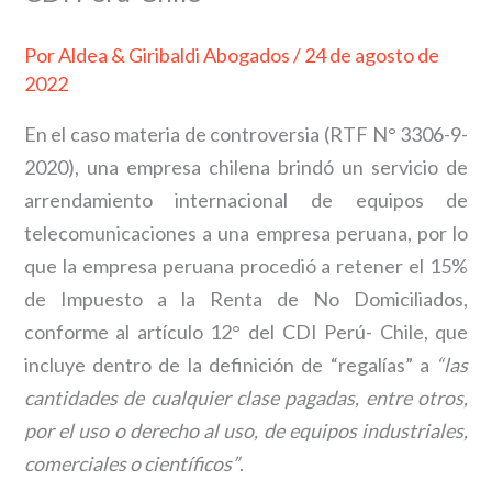
Por
Aldea & Giribaldi Abogados
/
24 de agosto de
2022
En el caso materia de controversia (RTF N° 3306-9-
2020), una empresa chilena brindó un servicio de
arrendamiento internacional de equipos de
telecomunicaciones a una empresa peruana, por lo
que la empresa peruana procedió a retener el 15%
de Impuesto a la Renta de No Domiciliados,
conforme al artículo 12° del CDI Perú- Chile, que
incluye dentro de la definición de “regalías” a
“las
cantidades de cualquier clase pagadas, entre otros,
por el uso o derecho al uso, de equipos industriales,
comerciales o científicos”
.