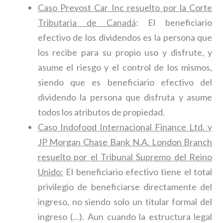
Caso Prevost Car Inc resuelto por la Corte
Tributaria de Canadá
: El beneficiario
efectivo de los dividendos es la persona que
los recibe para su propio uso y disfrute, y
asume el riesgo y el control de los mismos,
siendo que es beneficiario efectivo del
dividendo la persona que disfruta y asume
todos los atributos de propiedad.
Caso Indofood Internacional Finance Ltd. y
JP Morgan Chase Bank N.A. London Branch
resuelto por el Tribunal Supremo del Reino
Unido:
El beneficiario efectivo tiene el total
privilegio de beneficiarse directamente del
ingreso, no siendo solo un titular formal del
ingreso (…). Aun cuando la estructura legal