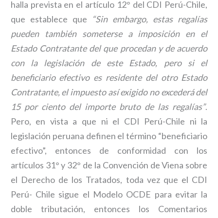
halla prevista en el artículo 12° del CDI Perú-Chile,
que establece que
“Sin embargo, estas regalías
pueden también someterse a imposición en el
Estado Contratante del que procedan y de acuerdo
con la legislación de este Estado, pero si el
beneficiario efectivo es residente del otro Estado
Contratante, el impuesto así exigido no excederá del
15 por ciento del importe bruto de las regalías”
.
Pero, en vista a que ni el CDI Perú-Chile ni la
legislación peruana definen el término “beneficiario
efectivo”, entonces de conformidad con los
artículos 31° y 32° de la Convención de Viena sobre
el Derecho de los Tratados, toda vez que el CDI
Perú- Chile sigue el Modelo OCDE para evitar la
doble tributación, entonces los Comentarios