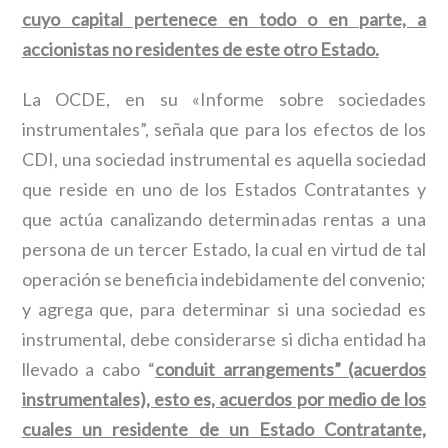
cuyo capital pertenece en todo o en parte, a
accionistas no residentes de este otro Estado.
La OCDE, en su «Informe sobre sociedades
instrumentales”, señala que para los efectos de los
CDI, una sociedad instrumental es aquella sociedad
que reside en uno de los Estados Contratantes y
que actúa canalizando determinadas rentas a una
persona de un tercer Estado, la cual en virtud de tal
operación se beneficia indebidamente del convenio;
y agrega que, para determinar si una sociedad es
instrumental, debe considerarse si dicha entidad ha
llevado a cabo “
conduit arrangements” (acuerdos
instrumentales), esto es, acuerdos por medio de los
cuales un residente de un Estado Contratante,