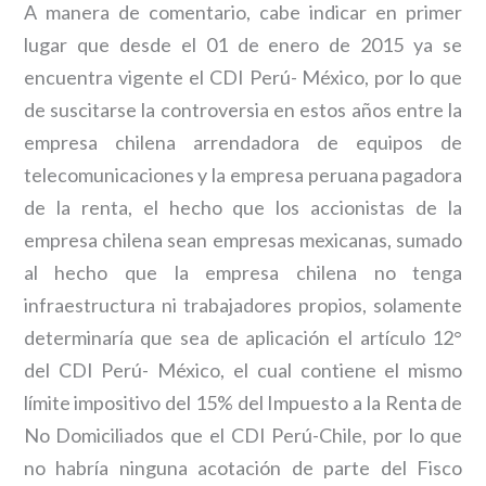
A manera de comentario, cabe indicar en primer
lugar que desde el 01 de enero de 2015 ya se
encuentra vigente el CDI Perú- México, por lo que
de suscitarse la controversia en estos años entre la
empresa chilena arrendadora de equipos de
telecomunicaciones y la empresa peruana pagadora
de la renta, el hecho que los accionistas de la
empresa chilena sean empresas mexicanas, sumado
al hecho que la empresa chilena no tenga
infraestructura ni trabajadores propios, solamente
determinaría que sea de aplicación el artículo 12°
del CDI Perú- México, el cual contiene el mismo
límite impositivo del 15% del Impuesto a la Renta de
No Domiciliados que el CDI Perú-Chile, por lo que
no habría ninguna acotación de parte del Fisco