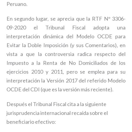
Peruano.
En segundo lugar, se aprecia que la RTF N° 3306-
09-2020 el Tribunal Fiscal adopta una
interpretación dinámica del Modelo OCDE para
Evitar la Doble Imposición (y sus Comentarios), en
vista a que la controversia radica respecto del
Impuesto a la Renta de No Domiciliados de los
ejercicios 2010 y 2011, pero se emplea para su
interpretación la Versión 2017 del referido Modelo
OCDE del CDI (que es la versión más reciente).
Después el Tribunal Fiscal cita a la siguiente
jurisprudencia internacional recaída sobre el
beneficiario efectivo: