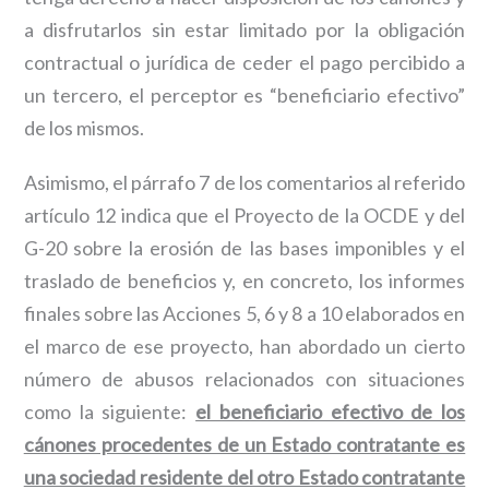
a disfrutarlos sin estar limitado por la obligación
contractual o jurídica de ceder el pago percibido a
un tercero, el perceptor es “beneficiario efectivo”
de los mismos.
Asimismo, el párrafo 7 de los comentarios al referido
artículo 12 indica que el Proyecto de la OCDE y del
G-20 sobre la erosión de las bases imponibles y el
traslado de beneficios y, en concreto, los informes
finales sobre las Acciones 5, 6 y 8 a 10 elaborados en
el marco de ese proyecto, han abordado un cierto
número de abusos relacionados con situaciones
como la siguiente:
el beneficiario efectivo de los
cánones procedentes de un Estado contratante es
una sociedad residente del otro Estado contratante