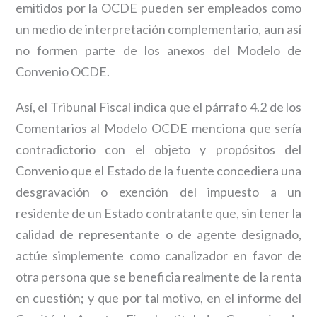
emitidos por la OCDE pueden ser empleados como
un medio de interpretación complementario, aun así
no formen parte de los anexos del Modelo de
Convenio OCDE.
Así, el Tribunal Fiscal indica que el párrafo 4.2 de los
Comentarios al Modelo OCDE menciona que sería
contradictorio con el objeto y propósitos del
Convenio que el Estado de la fuente concediera una
desgravación o exención del impuesto a un
residente de un Estado contratante que, sin tener la
calidad de representante o de agente designado,
actúe simplemente como canalizador en favor de
otra persona que se beneficia realmente de la renta
en cuestión; y que por tal motivo, en el informe del