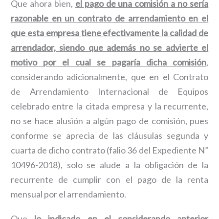
Que ahora bien,
el pago de una comisión a no sería
razonable en un contrato de arrendamiento en el
que esta empresa tiene efectivamente la calidad de
arrendador, siendo que además no se advierte el
motivo por el cual se pagaría dicha comisión
,
considerando adicionalmente, que en el Contrato
de Arrendamiento Internacional de Equipos
celebrado entre la citada empresa y la recurrente,
no se hace alusión a algún pago de comisión, pues
conforme se aprecia de las cláusulas segunda y
cuarta de dicho contrato (falio 36 del Expediente N”
10496-2018), solo se alude a la obligación de la
recurrente de cumplir con el pago de la renta
mensual por el arrendamiento.
Que
lo indicado en el considerando anterior