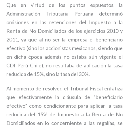
Que en virtud de los puntos expuestos, la
Administración Tributaria Peruana determinó
omisiones en las retenciones del Impuesto a la
Renta de No Domiciliados de los ejercicios 2010 y
2011, ya que al no ser la empresa el beneficiario
efectivo (sino los accionistas mexicanos, siendo que
en dicha época además no estaba aún vigente el
CDI Perú-Chile), no resultaba de aplicación la tasa
reducida de 15%, sino la tasa del 30%.
Al momento de resolver, el Tribunal Fiscal enfatiza
que efectivamente la cláusula de “beneficiario
efectivo” como condicionante para aplicar la tasa
reducida del 15% de Impuesto a la Renta de No
Domiciliados en lo concerniente a las regalías, se