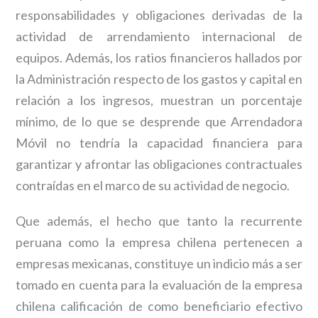
responsabilidades y obligaciones derivadas de la
actividad de arrendamiento internacional de
equipos. Además, los ratios financieros hallados por
la Administración respecto de los gastos y capital en
relación a los ingresos, muestran un porcentaje
mínimo, de lo que se desprende que Arrendadora
Móvil no tendría la capacidad financiera para
garantizar y afrontar las obligaciones contractuales
contraídas en el marco de su actividad de negocio.
Que además, el hecho que tanto la recurrente
peruana como la empresa chilena pertenecen a
empresas mexicanas, constituye un indicio más a ser
tomado en cuenta para la evaluación de la empresa
chilena calificación de como beneficiario efectivo