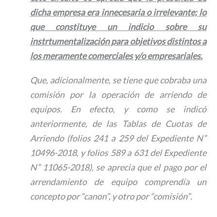
dicha empresa era innecesaria o irrelevante; lo
que constituye un indicio sobre su
instrtumentalización para objetivos distintos a
los meramente comerciales y/o empresariales.
Que, adicionalmente, se tiene que cobraba una
comisión por la operación de arriendo de
equipos. En efecto, y como se indicó
anteriormente, de las Tablas de Cuotas de
Arriendo (folios 241 a 259 del Expediente N”
10496-2018, y folios 589 a 631 del Expediente
N” 11065-2018), se aprecia que el pago por el
arrendamiento de equipo comprendía un
concepto por “canon”, y otro por “comisión”
.