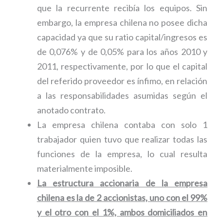
que la recurrente recibía los equipos. Sin
embargo, la empresa chilena no posee dicha
capacidad ya que su ratio capital/ingresos es
de 0,076% y de 0,05% para los años 2010 y
2011, respectivamente, por lo que el capital
del referido proveedor es ínfimo, en relación
a las responsabilidades asumidas según el
anotado contrato.
La empresa chilena contaba con solo 1
trabajador quien tuvo que realizar todas las
funciones de la empresa, lo cual resulta
materialmente imposible.
La estructura accionaria de la empresa
chilena es la de 2 accionistas, uno con el 99%
y el otro con el 1%, ambos domiciliados en