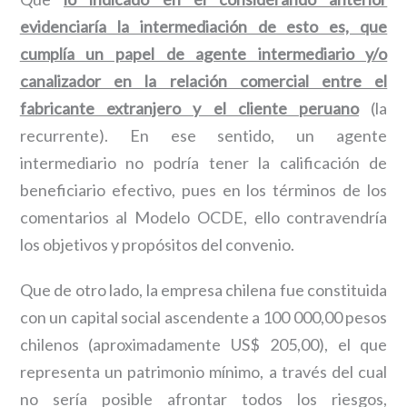
evidenciaría la intermediación de esto es, que
cumplía un papel de agente intermediario y/o
canalizador en la relación comercial entre el
fabricante extranjero y el cliente peruano
(la
recurrente). En ese sentido, un agente
intermediario no podría tener la calificación de
beneficiario efectivo, pues en los términos de los
comentarios al Modelo OCDE, ello contravendría
los objetivos y propósitos del convenio.
Que de otro lado, la empresa chilena fue constituida
con un capital social ascendente a 100 000,00 pesos
chilenos (aproximadamente US$ 205,00), el que
representa un patrimonio mínimo, a través del cual
no sería posible afrontar todos los riesgos,