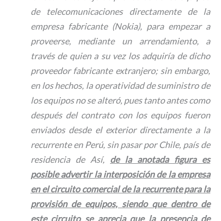
de telecomunicaciones directamente de la
empresa fabricante (Nokia), para empezar a
proveerse, mediante un arrendamiento, a
través de quien a su vez los adquiría de dicho
proveedor fabricante extranjero; sin embargo,
en los hechos, la operatividad de suministro de
los equipos no se alteró, pues tanto antes como
después del contrato con los equipos fueron
enviados desde el exterior directamente a la
recurrente en Perú, sin pasar por Chile, país de
residencia de Así,
de la anotada figura es
posible advertir la interposición de la empresa
en el circuito comercial de la recurrente para la
provisión de equipos, siendo que dentro de
este circuito se aprecia que la presencia de