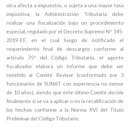
otra afecta a impuestos, o sujeta a una mayor tasa
impositiva, la Administración Tributaria debe
realizar una fiscalización bajo un procedimiento
especial, regulado por el Decreto Supremo N° 145-
2019-EF, en el cual luego de notificado el
requerimiento final de descargos conforme al
artículo 75° del Código Tributario, el agente
fiscalizador elabora un Informe que debe ser
remitido al Comité Revisor (conformado por 3
funcionarios de SUNAT con experiencia no menor
de 10 años), siendo que este último Comité decide
finalmente si se va a aplicar o no la recalificación de
los hechos conforme a la Norma XVI del Título
Preliminar del Código Tributario.