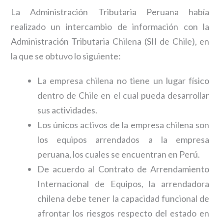
La Administración Tributaria Peruana había
realizado un intercambio de información con la
Administración Tributaria Chilena (SII de Chile), en
la que se obtuvo lo siguiente:
La empresa chilena no tiene un lugar físico
dentro de Chile en el cual pueda desarrollar
sus actividades.
Los únicos activos de la empresa chilena son
los equipos arrendados a la empresa
peruana, los cuales se encuentran en Perú.
De acuerdo al Contrato de Arrendamiento
Internacional de Equipos, la arrendadora
chilena debe tener la capacidad funcional de
afrontar los riesgos respecto del estado en