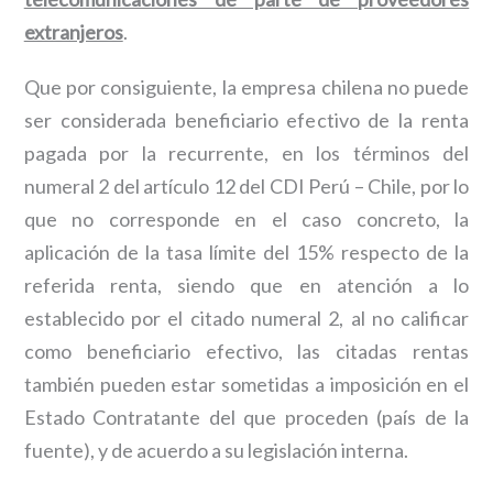
extranjeros
.
Que por consiguiente, la empresa chilena no puede
ser considerada beneficiario efectivo de la renta
pagada por la recurrente, en los términos del
numeral 2 del artículo 12 del CDI Perú – Chile, por lo
que no corresponde en el caso concreto, la
aplicación de la tasa límite del 15% respecto de la
referida renta, siendo que en atención a lo
establecido por el citado numeral 2, al no calificar
como beneficiario efectivo, las citadas rentas
también pueden estar sometidas a imposición en el
Estado Contratante del que proceden (país de la
fuente), y de acuerdo a su legislación interna.