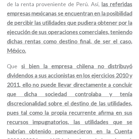
de la renta proveniente de Perú. Así,
las referidas
empresas mexicanas se encuentran en la posibilidad
de percibir las utilidades que pudiera obtener por la
ejecución de sus operaciones comerciales, teniendo
dichas rentas como destino final, de ser el caso,
México.
Que
si bien la empresa chilena no distribuyó
dividendos a sus accionistas en los ejercicios 2010 y
2011, ello no puede llevar directamente a concluir
que dicha sociedad controlaba y tenía
discrecionalidad sobre el destino de las utilidades,
pues tal como la propia recurrente afirma en sus
recursos impugnatorios, las utilidades que se
habrían obtenido permanecieron en la Cuenta