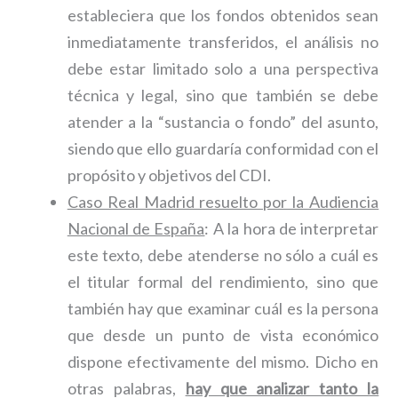
estableciera que los fondos obtenidos sean
inmediatamente transferidos, el análisis no
debe estar limitado solo a una perspectiva
técnica y legal, sino que también se debe
atender a la “sustancia o fondo” del asunto,
siendo que ello guardaría conformidad con el
propósito y objetivos del CDI.
Caso Real Madrid resuelto por la Audiencia
Nacional de España
: A la hora de interpretar
este texto, debe atenderse no sólo a cuál es
el titular formal del rendimiento, sino que
también hay que examinar cuál es la persona
que desde un punto de vista económico
dispone efectivamente del mismo. Dicho en
otras palabras,
hay que analizar tanto la