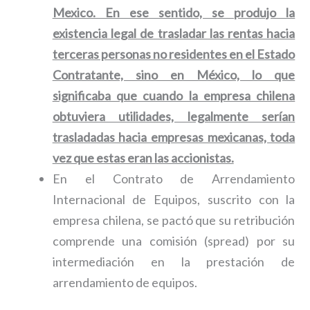
Mexico. En ese sentido, se produjo la
existencia legal de trasladar las rentas hacia
terceras personas no residentes en el Estado
Contratante, sino en México, lo que
significaba que cuando la empresa chilena
obtuviera utilidades, legalmente serían
trasladadas hacia empresas mexicanas, toda
vez que estas eran las accionistas.
En el Contrato de Arrendamiento
Internacional de Equipos, suscrito con la
empresa chilena, se pactó que su retribución
comprende una comisión (spread) por su
intermediación en la prestación de
arrendamiento de equipos.