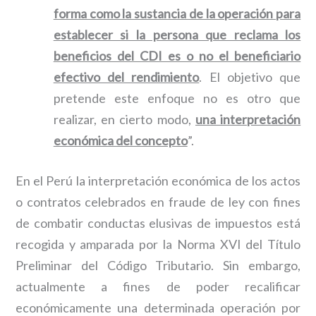
forma como la sustancia de la operación para
establecer si la persona que reclama los
beneficios del CDI es o no el beneficiario
efectivo del rendimiento
. El objetivo que
pretende este enfoque no es otro que
realizar, en cierto modo,
una interpretación
económica del concepto
”.
En el Perú la interpretación económica de los actos
o contratos celebrados en fraude de ley con fines
de combatir conductas elusivas de impuestos está
recogida y amparada por la Norma XVI del Título
Preliminar del Código Tributario. Sin embargo,
actualmente a fines de poder recalificar
económicamente una determinada operación por