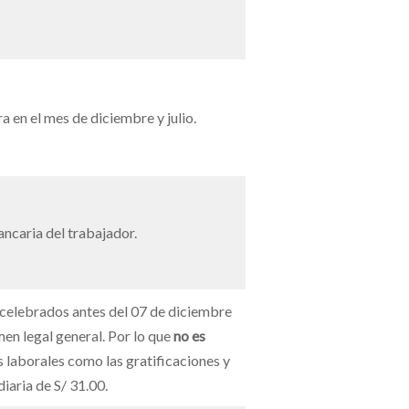
a en el mes de diciembre y julio.
ncaria del trabajador.
 celebrados antes del 07 de diciembre
men legal general. Por lo que
no es
laborales como las gratificaciones y
iaria de S/ 31.00.