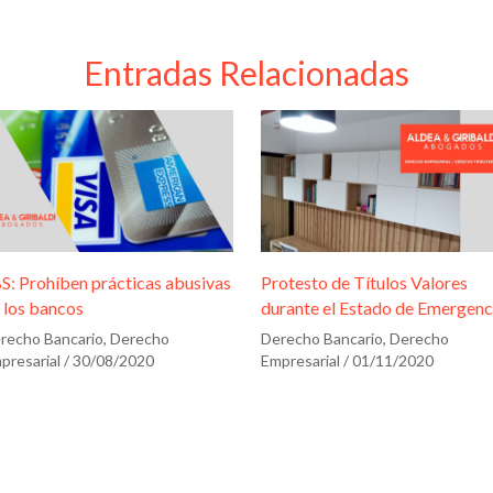
Entradas Relacionadas
S: Prohíben prácticas abusivas
Protesto de Títulos Valores
 los bancos
durante el Estado de Emergenc
recho Bancario
,
Derecho
Derecho Bancario
,
Derecho
presarial
/
30/08/2020
Empresarial
/
01/11/2020