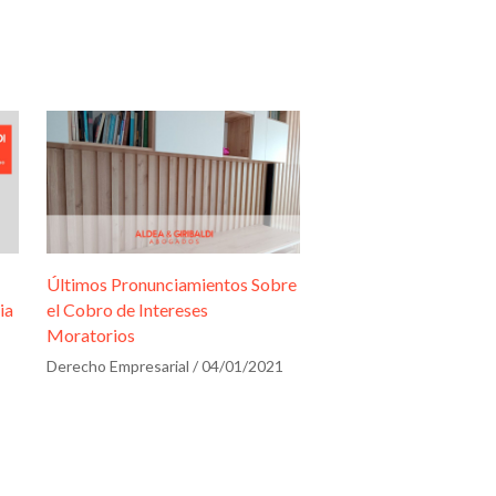
Últimos Pronunciamientos Sobre
ia
el Cobro de Intereses
Moratorios
Derecho Empresarial
/
04/01/2021