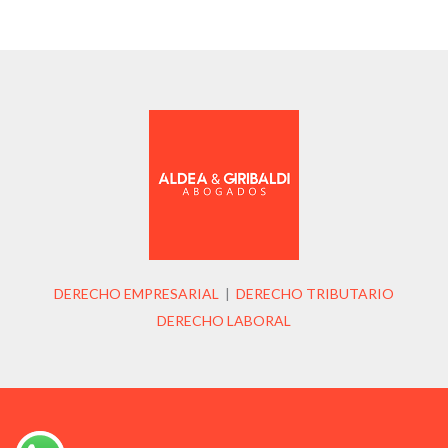
DERECHO EMPRESARIAL
|
DERECHO TRIBUTARIO
DERECHO LABORAL