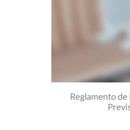
Reglamento de 
Previ