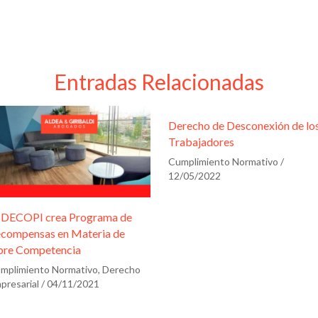
Entradas Relacionadas
Derecho de Desconexión de lo
Trabajadores
Cumplimiento Normativo
/
12/05/2022
DECOPI crea Programa de
compensas en Materia de
bre Competencia
mplimiento Normativo
,
Derecho
presarial
/
04/11/2021