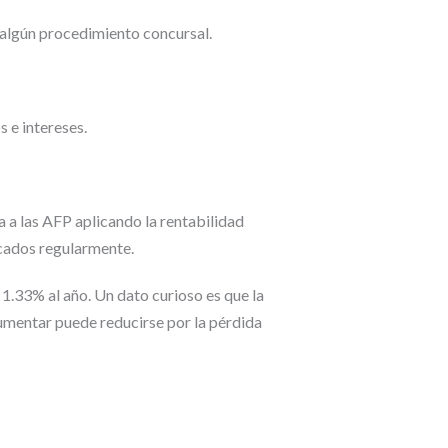
algún procedimiento concursal.
 e intereses.
a las AFP aplicando la rentabilidad
icados regularmente.
1.33% al año. Un dato curioso es que la
aumentar puede reducirse por la pérdida