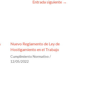
Entrada siguiente
→
s
Nuevo Reglamento de Ley de
Hostigamiento en el Trabajo
Cumplimiento Normativo
/
12/05/2022