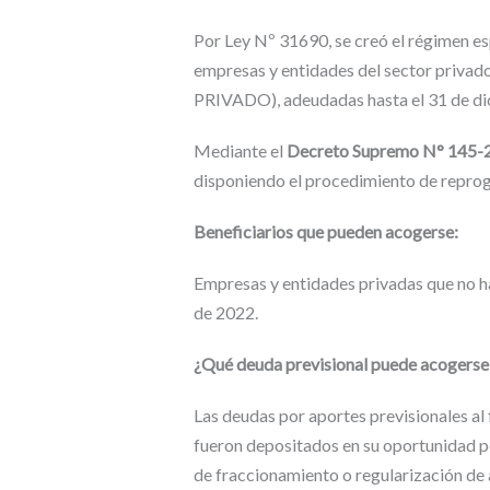
Por Ley Nº 31690, se creó el régimen es
empresas y entidades del sector priva
PRIVADO), adeudadas hasta el 31 de di
Mediante el
Decreto Supremo N° 145-
disponiendo el procedimiento de reprog
Beneficiarios que pueden acogerse:
Empresas y entidades privadas que no h
de 2022.
¿Qué deuda previsional puede acoger
Las deudas por aportes previsionales al
fueron depositados en su oportunidad p
de fraccionamiento o regularización de 