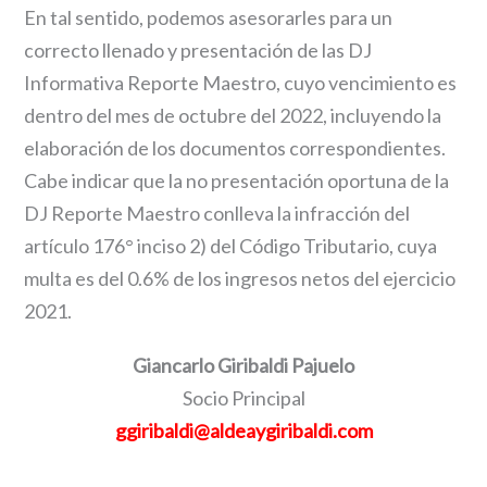
En tal sentido, podemos asesorarles para un
correcto llenado y presentación de las DJ
Informativa Reporte Maestro, cuyo vencimiento es
dentro del mes de octubre del 2022, incluyendo la
elaboración de los documentos correspondientes.
Cabe indicar que la no presentación oportuna de la
DJ Reporte Maestro conlleva la infracción del
artículo 176° inciso 2) del Código Tributario, cuya
multa es del 0.6% de los ingresos netos del ejercicio
2021.
Giancarlo Giribaldi Pajuelo
Socio Principal
ggiribaldi@aldeaygiribaldi.com