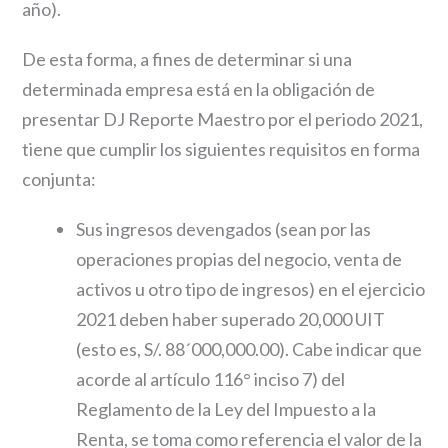
año).
De esta forma, a fines de determinar si una
determinada empresa está en la obligación de
presentar DJ Reporte Maestro por el periodo 2021,
tiene que cumplir los siguientes requisitos en forma
conjunta:
Sus ingresos devengados (sean por las
operaciones propias del negocio, venta de
activos u otro tipo de ingresos) en el ejercicio
2021 deben haber superado 20,000 UIT
(esto es, S/. 88´000,000.00). Cabe indicar que
acorde al artículo 116° inciso 7) del
Reglamento de la Ley del Impuesto a la
Renta, se toma como referencia el valor de la