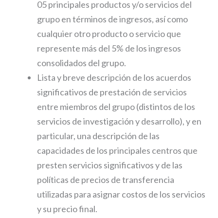
05 principales productos y/o servicios del
grupo en términos de ingresos, así como
cualquier otro producto o servicio que
represente más del 5% de los ingresos
consolidados del grupo.
Lista y breve descripción de los acuerdos
significativos de prestación de servicios
entre miembros del grupo (distintos de los
servicios de investigación y desarrollo), y en
particular, una descripción de las
capacidades de los principales centros que
presten servicios significativos y de las
políticas de precios de transferencia
utilizadas para asignar costos de los servicios
y su precio final.