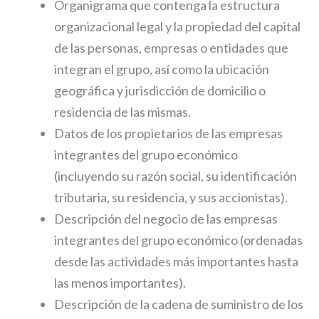
Organigrama que contenga la estructura
organizacional legal y la propiedad del capital
de las personas, empresas o entidades que
integran el grupo, así como la ubicación
geográfica y jurisdicción de domicilio o
residencia de las mismas.
Datos de los propietarios de las empresas
integrantes del grupo económico
(incluyendo su razón social, su identificación
tributaria, su residencia, y sus accionistas).
Descripción del negocio de las empresas
integrantes del grupo económico (ordenadas
desde las actividades más importantes hasta
las menos importantes).
Descripción de la cadena de suministro de los