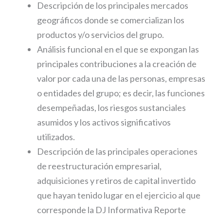
Descripción de los principales mercados
geográficos donde se comercializan los
productos y/o servicios del grupo.
Análisis funcional en el que se expongan las
principales contribuciones a la creación de
valor por cada una de las personas, empresas
o entidades del grupo; es decir, las funciones
desempeñadas, los riesgos sustanciales
asumidos y los activos significativos
utilizados.
Descripción de las principales operaciones
de reestructuración empresarial,
adquisiciones y retiros de capital invertido
que hayan tenido lugar en el ejercicio al que
corresponde la DJ Informativa Reporte