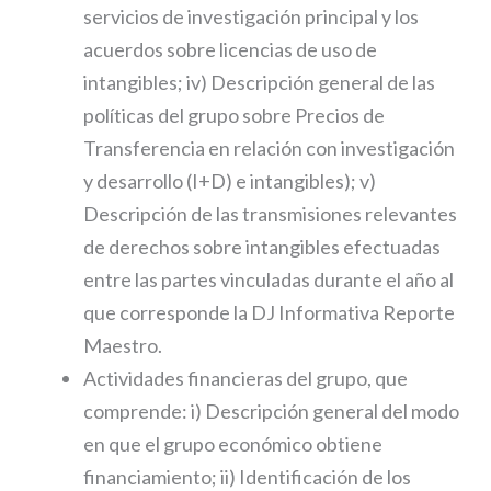
servicios de investigación principal y los
acuerdos sobre licencias de uso de
intangibles; iv) Descripción general de las
políticas del grupo sobre Precios de
Transferencia en relación con investigación
y desarrollo (I+D) e intangibles); v)
Descripción de las transmisiones relevantes
de derechos sobre intangibles efectuadas
entre las partes vinculadas durante el año al
que corresponde la DJ Informativa Reporte
Maestro.
Actividades financieras del grupo, que
comprende: i) Descripción general del modo
en que el grupo económico obtiene
financiamiento; ii) Identificación de los