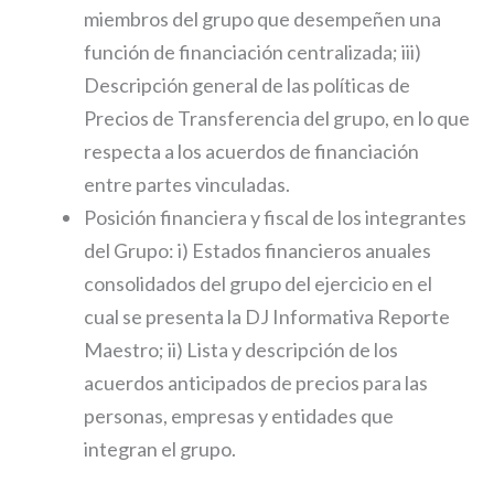
miembros del grupo que desempeñen una
función de financiación centralizada; iii)
Descripción general de las políticas de
Precios de Transferencia del grupo, en lo que
respecta a los acuerdos de financiación
entre partes vinculadas.
Posición financiera y fiscal de los integrantes
del Grupo: i) Estados financieros anuales
consolidados del grupo del ejercicio en el
cual se presenta la DJ Informativa Reporte
Maestro; ii) Lista y descripción de los
acuerdos anticipados de precios para las
personas, empresas y entidades que
integran el grupo.