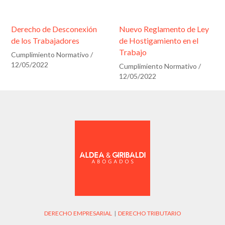
Derecho de Desconexión
Nuevo Reglamento de Ley
de los Trabajadores
de Hostigamiento en el
Trabajo
Cumplimiento Normativo
/
12/05/2022
Cumplimiento Normativo
/
12/05/2022
DERECHO EMPRESARIAL
|
DERECHO TRIBUTARIO