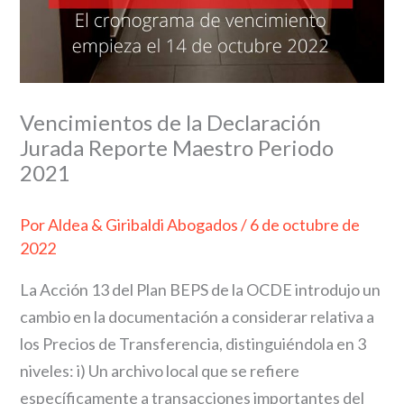
Vencimientos de la Declaración
Jurada Reporte Maestro Periodo
2021
Por
Aldea & Giribaldi Abogados
/
6 de octubre de
2022
La Acción 13 del Plan BEPS de la OCDE introdujo un
cambio en la documentación a considerar relativa a
los Precios de Transferencia, distinguiéndola en 3
niveles: i) Un archivo local que se refiere
específicamente a transacciones importantes del