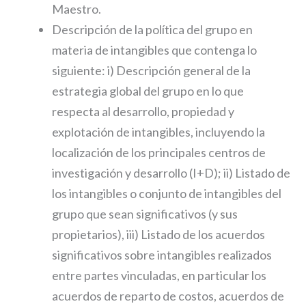
Maestro.
Descripción de la política del grupo en
materia de intangibles que contenga lo
siguiente: i) Descripción general de la
estrategia global del grupo en lo que
respecta al desarrollo, propiedad y
explotación de intangibles, incluyendo la
localización de los principales centros de
investigación y desarrollo (I+D); ii) Listado de
los intangibles o conjunto de intangibles del
grupo que sean significativos (y sus
propietarios), iii) Listado de los acuerdos
significativos sobre intangibles realizados
entre partes vinculadas, en particular los
acuerdos de reparto de costos, acuerdos de