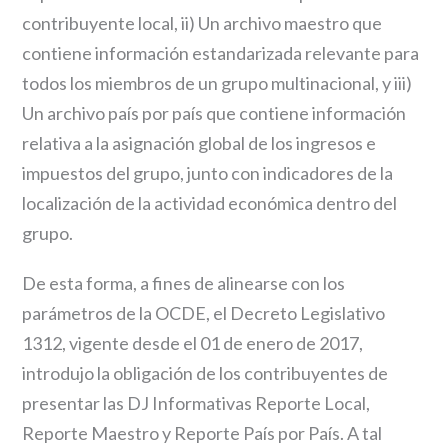
contribuyente local, ii) Un archivo maestro que
contiene información estandarizada relevante para
todos los miembros de un grupo multinacional, y iii)
Un archivo país por país que contiene información
relativa a la asignación global de los ingresos e
impuestos del grupo, junto con indicadores de la
localización de la actividad económica dentro del
grupo.
De esta forma, a fines de alinearse con los
parámetros de la OCDE, el Decreto Legislativo
1312, vigente desde el 01 de enero de 2017,
introdujo la obligación de los contribuyentes de
presentar las DJ Informativas Reporte Local,
Reporte Maestro y Reporte País por País. A tal