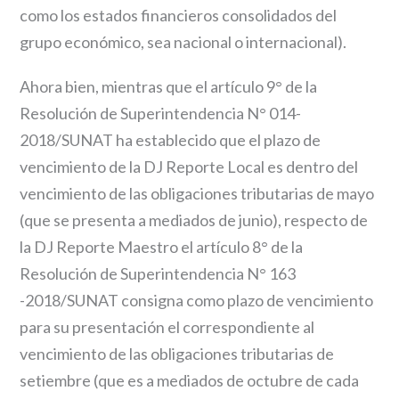
como los estados financieros consolidados del
grupo económico, sea nacional o internacional).
Ahora bien, mientras que el artículo 9° de la
Resolución de Superintendencia N° 014-
2018/SUNAT ha establecido que el plazo de
vencimiento de la DJ Reporte Local es dentro del
vencimiento de las obligaciones tributarias de mayo
(que se presenta a mediados de junio), respecto de
la DJ Reporte Maestro el artículo 8° de la
Resolución de Superintendencia N° 163
-2018/SUNAT consigna como plazo de vencimiento
para su presentación el correspondiente al
vencimiento de las obligaciones tributarias de
setiembre (que es a mediados de octubre de cada