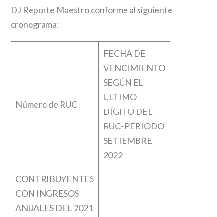
DJ Reporte Maestro conforme al siguiente
cronograma:
FECHA DE
VENCIMIENTO
SEGÚN EL
ÚLTIMO
Número de RUC
DÍGITO DEL
RUC- PERIODO
SETIEMBRE
2022
CONTRIBUYENTES
CON INGRESOS
ANUALES DEL 2021